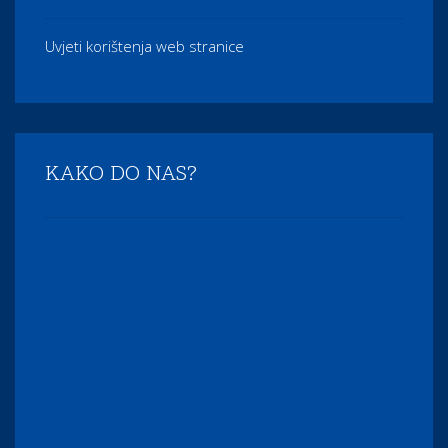
Uvjeti korištenja web stranice
KAKO DO NAS?