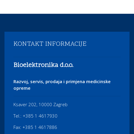
KONTAKT INFORMACIJE
Bioelektronika d.o.o.
Razvoj, servis, prodaja i primjena medicinske
opreme
Ksaver 202, 10000 Zagreb
Tel.: +385 1 4617930
Fax: +385 1 4617886