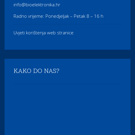
info@bioelektronika.hr
Radno vrijeme: Ponedjeljak – Petak 8 – 16 h
Uvjeti korištenja web stranice
KAKO DO NAS?