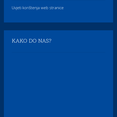
Uvjeti korištenja web stranice
KAKO DO NAS?