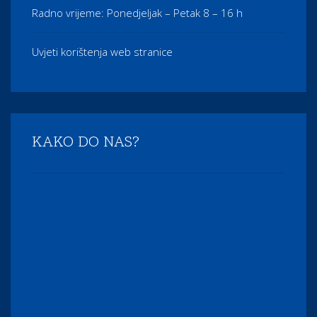
Radno vrijeme: Ponedjeljak – Petak 8 – 16 h
Uvjeti korištenja web stranice
KAKO DO NAS?