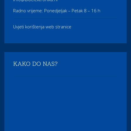
Radno vrijeme: Ponedjeljak – Petak 8 – 16 h
Uvjeti korištenja web stranice
KAKO DO NAS?