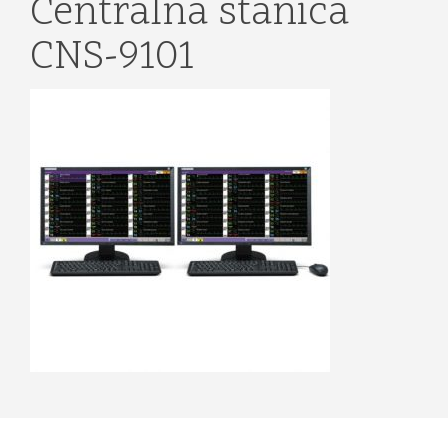
Centralna stanica
CNS-9101